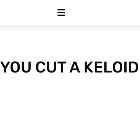
YOU CUT A KELOID