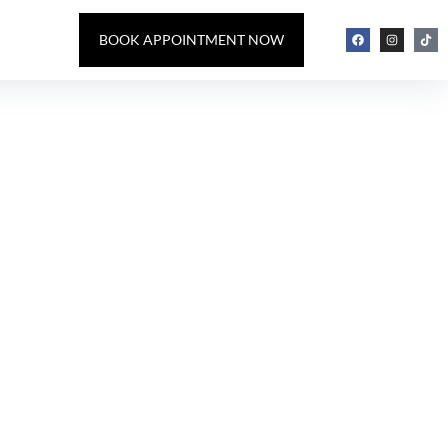
BOOK APPOINTMENT NOW