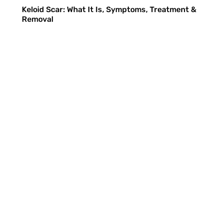
Keloid Scar: What It Is, Symptoms, Treatment &
Removal