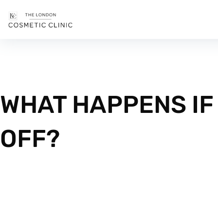
WHAT HAPPENS IF 
OFF?