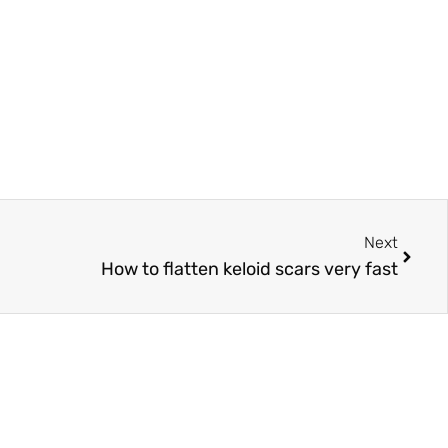
Next
How to flatten keloid scars very fast