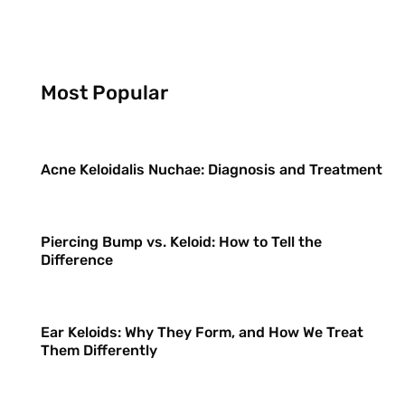
Most Popular
Acne Keloidalis Nuchae: Diagnosis and Treatment
Piercing Bump vs. Keloid: How to Tell the
Difference
Ear Keloids: Why They Form, and How We Treat
Them Differently